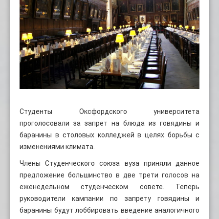
Студенты Оксфордского университета
проголосовали за запрет на блюда из говядины и
баранины в столовых колледжей в целях борьбы с
изменениями климата.
Члены Студенческого союза вуза приняли данное
предложение большинство в две трети голосов на
еженедельном студенческом совете. Теперь
руководители кампании по запрету говядины и
баранины будут лоббировать введение аналогичного