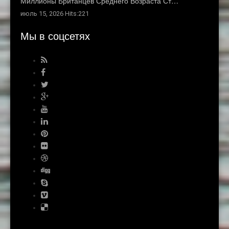
Миллионы Британцев Среднего Возраста Ст…
июль 15, 2026 Hits:221
Мы в соцсетях