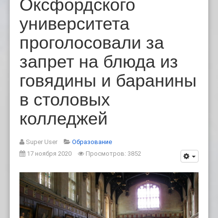
Оксфордского
университета
проголосовали за
запрет на блюда из
говядины и баранины
в столовых
колледжей
Super User
Образование
17 ноября 2020
Просмотров: 3852