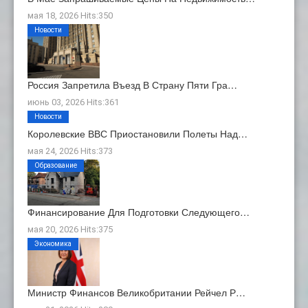
мая 18, 2026 Hits:350
Новости
Россия Запретила Въезд В Страну Пяти Гра…
июнь 03, 2026 Hits:361
Новости
Королевские ВВС Приостановили Полеты Над…
мая 24, 2026 Hits:373
Образование
Финансирование Для Подготовки Следующего…
мая 20, 2026 Hits:375
Экономика
Министр Финансов Великобритании Рейчел Р…