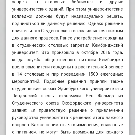
запрета в столовых библиотек и других
университетских зданий. При этом университетские
колледжи должны будут индивидуально решать,
подчиняться ли данному решению. Однако решение
влиятельного Студенческого союза является важным
для данного процесса. Ранее употребление говядины
в студенческих столовых запретил Кембриджский
университет. Это произошло в октябре 2016 года,
когда служба общественного питания Кембриджа
ввела заменители говядины на растительной основе
в 14 столовых и пир проведении 1500 ежегодных
мероприятий. Подобные решения приняли также
студенческие союзы Эдинбургского университета и
Лондонской школы экономики. Бен Фармер из
Студенческого союза Оксфордского университета
заявил: «я приветствую решение о привлечении
руководства университета к решению этого важного
вопроса. Важно понимать, что изменения, связанные
с питанием, не могут быть возможны для каждого