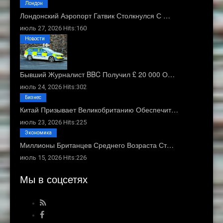
Лондон
Лондонский Аэропорт Гатвик Столкнулся С …
июль 27, 2026 Hits:160
Новости
Бывший Журналист BBC Получил £ 20 000 О…
июль 24, 2026 Hits:302
Бизнес
Китай Призывает Великобританию Обеспечит…
июль 23, 2026 Hits:225
Экономика
Миллионы Британцев Среднего Возраста Ст…
июль 15, 2026 Hits:226
Мы в соцсетях