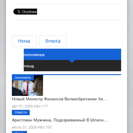
Назад
Вперёд
ПОПУЛЯРНОЕ
ТРЕНД
Экономика
Новый Министр Финансов Великобритании Хи…
авг 01, 2026 Hits:117
Новости
Арестован Мужчина, Подозреваемый В Шпион…
июль 31, 2026 Hits:133