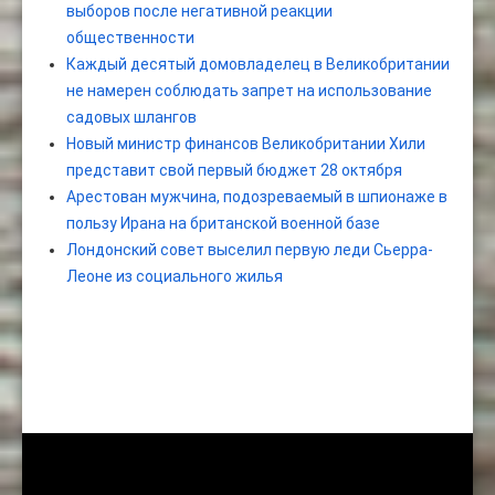
выборов после негативной реакции
общественности
Каждый десятый домовладелец в Великобритании
не намерен соблюдать запрет на использование
садовых шлангов
Новый министр финансов Великобритании Хили
представит свой первый бюджет 28 октября
Арестован мужчина, подозреваемый в шпионаже в
пользу Ирана на британской военной базе
Лондонский совет выселил первую леди Сьерра-
Леоне из социального жилья