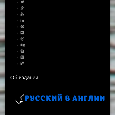
Об издании