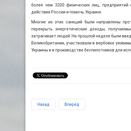
более чем 3200 физических лиц, предприятий 
действия России и помочь Украине.
Многие из этих санкций были направлены про
перекрыть энергетические доходы, получаемы
затрагивает людей. На прошлой неделе были введ
Великобритании, участвовали в вербовке уязвим
Украины и в производстве беспилотников для исп
Назад
Вперёд