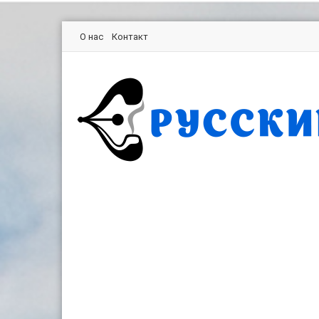
О нас
Контакт