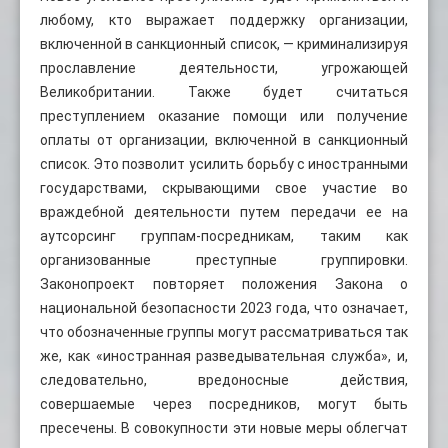
любому, кто выражает поддержку организации,
включенной в санкционный список, — криминализируя
прославление деятельности, угрожающей
Великобритании. Также будет считаться
преступлением оказание помощи или получение
оплаты от организации, включенной в санкционный
список. Это позволит усилить борьбу с иностранными
государствами, скрывающими свое участие во
враждебной деятельности путем передачи ее на
аутсорсинг группам-посредникам, таким как
организованные преступные группировки.
Законопроект повторяет положения Закона о
национальной безопасности 2023 года, что означает,
что обозначенные группы могут рассматриваться так
же, как «иностранная разведывательная служба», и,
следовательно, вредоносные действия,
совершаемые через посредников, могут быть
пресечены. В совокупности эти новые меры облегчат