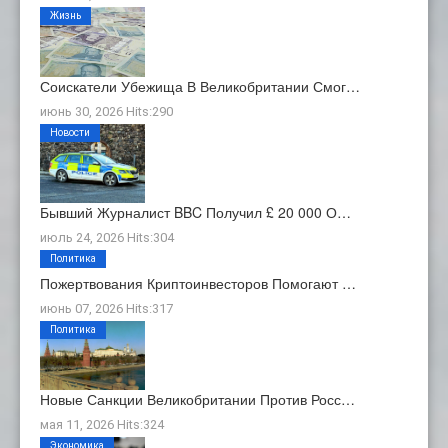
Жизнь
Соискатели Убежища В Великобритании Смог…
июнь 30, 2026 Hits:290
Новости
Бывший Журналист BBC Получил £ 20 000 О…
июль 24, 2026 Hits:304
Политика
Пожертвования Криптоинвесторов Помогают …
июнь 07, 2026 Hits:317
Политика
Новые Санкции Великобритании Против Росс…
мая 11, 2026 Hits:324
Экономика