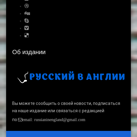
Об издании
Вы можете сообщить о своей новости, подписаться
на наше издание или связаться с редакцией
по
email: russianinengland@gmail.com