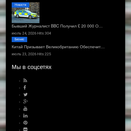
Новости
Бывший Журналист BBC Получил £ 20 000 О…
июль 24, 2026 Hits:304
Бизнес
Китай Призывает Великобританию Обеспечит…
июль 23, 2026 Hits:225
Мы в соцсетях