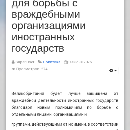
для борьбы с
враждебными
организациями
иностранных
государств
Super User
Политика
09 июня 2026
Просмотров: 274
Великобритания будет лучше защищена от
враждебной деятельности иностранных государств
благодаря новым полномочиям по борьбе с
отдельными лицами, организациями и
группами, действующими от их имени, в соответствии