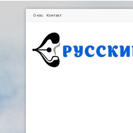
О нас
Контакт