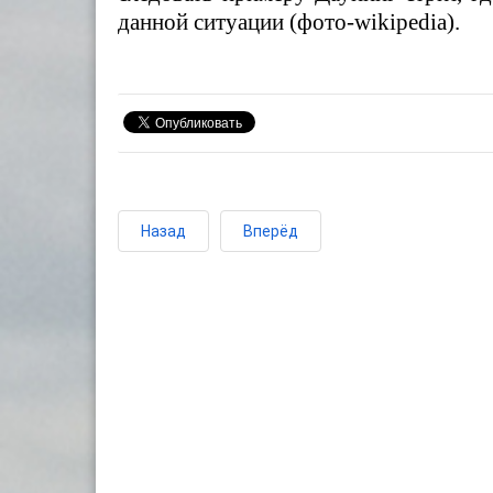
данной ситуации (фото-wikipedia).
Назад
Вперёд