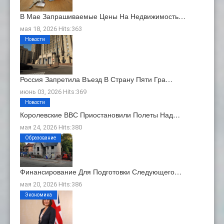
В Мае Запрашиваемые Цены На Недвижимость…
мая 18, 2026 Hits:363
Новости
Россия Запретила Въезд В Страну Пяти Гра…
июнь 03, 2026 Hits:369
Новости
Королевские ВВС Приостановили Полеты Над…
мая 24, 2026 Hits:380
Образование
Финансирование Для Подготовки Следующего…
мая 20, 2026 Hits:386
Экономика