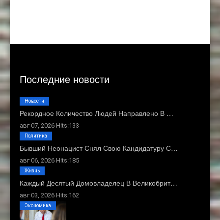
Последние новости
Новости
Рекордное Количество Людей Направлено В …
авг 07, 2026 Hits:133
Политика
Бывший Неонацист Снял Свою Кандидатуру С…
авг 06, 2026 Hits:185
Жизнь
Каждый Десятый Домовладелец В Великобрит…
авг 03, 2026 Hits:162
Экономика