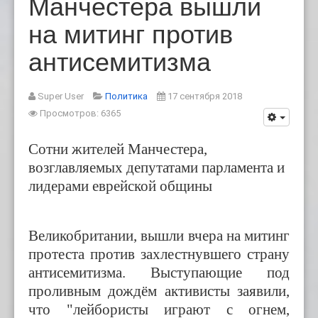
Манчестера вышли
на митинг против
антисемитизма
Super User
Политика
17 сентября 2018
Просмотров: 6365
Сотни жителей Манчестера,
возглавляемых депутатами парламента и
лидерами еврейской общины
Великобритании, вышли вчера на митинг
протеста против захлестнувшего страну
антисемитизма. Выступающие под
проливным дождём активисты заявили,
что "лейбористы играют с огнем,