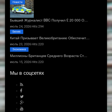
Новости
Бывший Журналист BBC Получил £ 20 000 О…
июль 24, 2026 Hits:294
Бизнес
Китай Призывает Великобританию Обеспечит…
июль 23, 2026 Hits:220
Экономика
Миллионы Британцев Среднего Возраста Ст…
июль 15, 2026 Hits:220
Мы в соцсетях