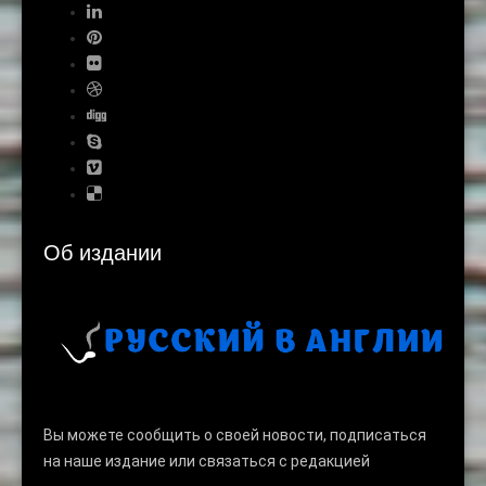
Об издании
Вы можете сообщить о своей новости, подписаться
на наше издание или связаться с редакцией