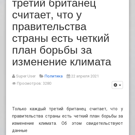
третий британец
считает, что у
правительства
страны есть четкий
план борьбы за
изменение климата
Super User
Политика
22 апреля 2021
Просмотров: 3280
Только каждый третий британец считает, что у
правительства страны есть четкий план борьбы за
изменение климата. Об этом свидетельствуют
данные