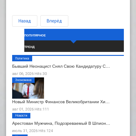
Назад
Вперёд
ПОПУЛЯРНОЕ
ТРЕНД
Политика
Бывший Неонацист Снял Свою Кандидатуру С…
авг 06, 2026 Hits:30
Экономика
Новый Министр Финансов Великобритании Хи…
авг 01, 2026 Hits:111
Новости
Арестован Мужчина, Подозреваемый В Шпион…
июль 31, 2026 Hits:124