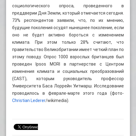
социологического опроса, проведенного в
преддверии Дня Земли, который отмечается сегодня.
73% респондентов заявили, что, по их мнению,
будущие поколения осудят нынешнее поколение, если
оно не будет активно бороться с изменением
климата. При этом только 28% считают, что
правительство Великобритании имеет четкий план по
этому поводу. Опрос 1000 взрослых британцев был
проведен Ipsos MORI в партнерстве с Центром
изменения климата и социальных преобразований
(CAST), которым руководитель профессор
Университета Баса Лоррейн Уитмарш. Исследование
проводилось в феврале-марте этого года (фото-
Christian Lederer
/wikimedia).