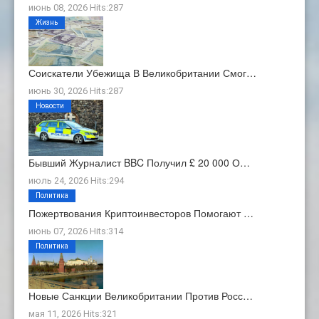
июнь 08, 2026 Hits:287
Жизнь
Соискатели Убежища В Великобритании Смог…
июнь 30, 2026 Hits:287
Новости
Бывший Журналист BBC Получил £ 20 000 О…
июль 24, 2026 Hits:294
Политика
Пожертвования Криптоинвесторов Помогают …
июнь 07, 2026 Hits:314
Политика
Новые Санкции Великобритании Против Росс…
мая 11, 2026 Hits:321