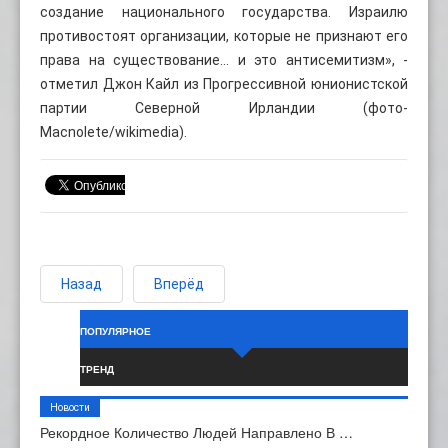
создание национального государства. Израилю
противостоят организации, которые не признают его
права на существование… и это антисемитизм», -
отметил Джон Кайл из Прогрессивной юнионистской
партии Северной Ирландии (фото-
Macnolete/wikimedia).
Назад
Вперёд
ПОПУЛЯРНОЕ
ТРЕНД
Новости
Рекордное Количество Людей Направлено В …