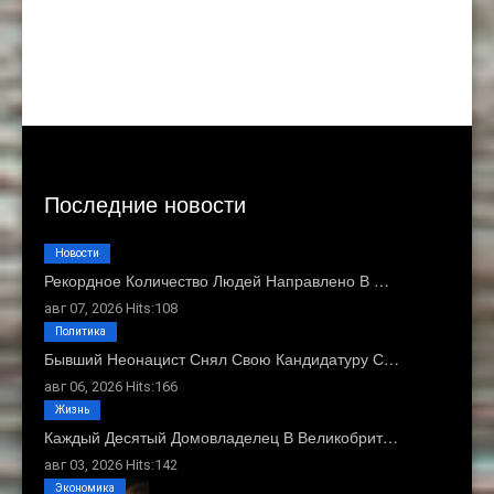
Последние новости
Новости
Рекордное Количество Людей Направлено В …
авг 07, 2026 Hits:108
Политика
Бывший Неонацист Снял Свою Кандидатуру С…
авг 06, 2026 Hits:166
Жизнь
Каждый Десятый Домовладелец В Великобрит…
авг 03, 2026 Hits:142
Экономика