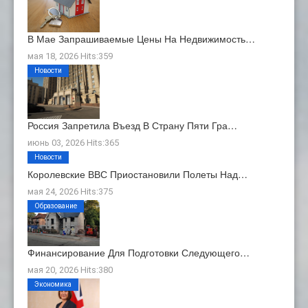
В Мае Запрашиваемые Цены На Недвижимость…
мая 18, 2026 Hits:359
Новости
Россия Запретила Въезд В Страну Пяти Гра…
июнь 03, 2026 Hits:365
Новости
Королевские ВВС Приостановили Полеты Над…
мая 24, 2026 Hits:375
Образование
Финансирование Для Подготовки Следующего…
мая 20, 2026 Hits:380
Экономика