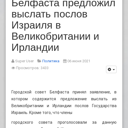
Белфаста предложил
выслать послов
Израиля в
Великобритании и
Ирландии
Super User
Политика
06 июня 2021
Просмотров: 3433
Городской совет Белфаста принял заявление, в
котором содержится предложение выслать из
Великобритании и Ирландии послов Государства
Израиль. Кроме того, что члены
городского совета проголосовали за данную