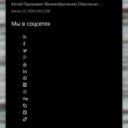
Китай Призывает Великобританию Обеспечит…
июль 23, 2026 Hits:228
Мы в соцсетях