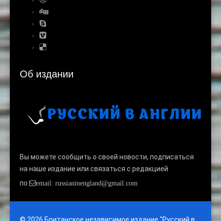
Об издании
Вы можете сообщить о своей новости, подписаться
на наше издание или связаться с редакцией
по
email: russianinengland@gmail.com
© 2026 Британское независимое издание "Русский в