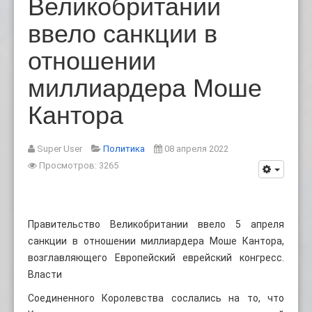
Великобритании
ввело санкции в
отношении
миллиардера Моше
Кантора
Super User
Политика
08 апреля 2022
Просмотров: 3265
Правительство Великобритании ввело 5 апреля
санкции в отношении миллиардера Моше Кантора,
возглавляющего Европейский еврейский конгресс.
Власти
Соединенного Королевства сослались на то, что