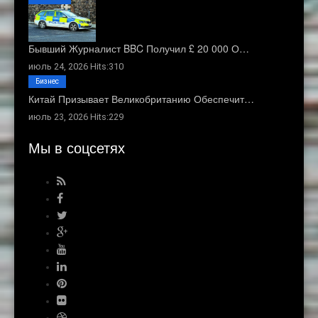
Бывший Журналист BBC Получил £ 20 000 О…
июль 24, 2026 Hits:310
Бизнес
Китай Призывает Великобританию Обеспечит…
июль 23, 2026 Hits:229
Мы в соцсетях