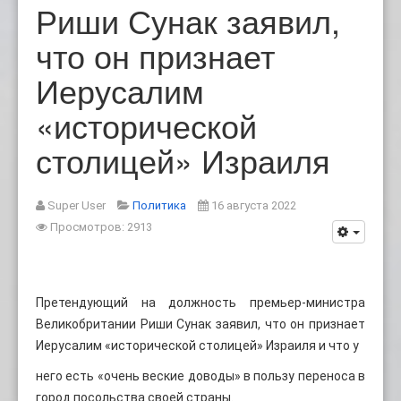
Риши Сунак заявил,
что он признает
Иерусалим
«исторической
столицей» Израиля
Super User
Политика
16 августа 2022
Просмотров: 2913
Претендующий на должность премьер-министра
Великобритании Риши Сунак заявил, что он признает
Иерусалим «исторической столицей» Израиля и что у
него есть «очень веские доводы» в пользу переноса в
город посольства своей страны.