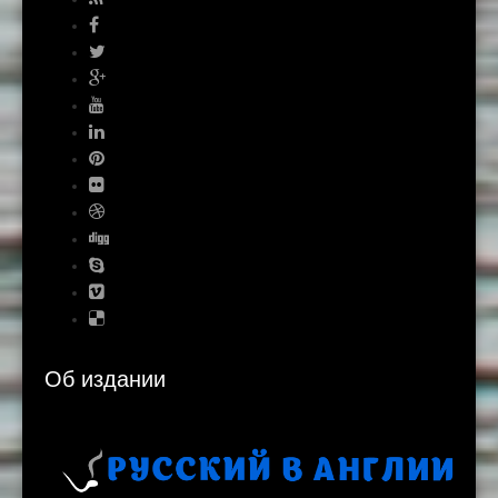
Об издании