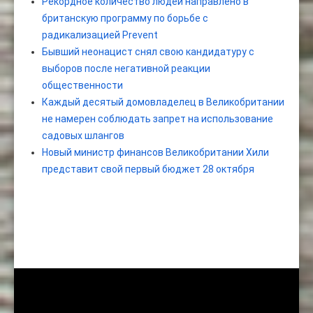
Рекордное количество людей направлено в
британскую программу по борьбе с
радикализацией Prevent
Бывший неонацист снял свою кандидатуру с
выборов после негативной реакции
общественности
Каждый десятый домовладелец в Великобритании
не намерен соблюдать запрет на использование
садовых шлангов
Новый министр финансов Великобритании Хили
представит свой первый бюджет 28 октября