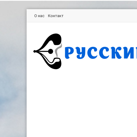
О нас
Контакт