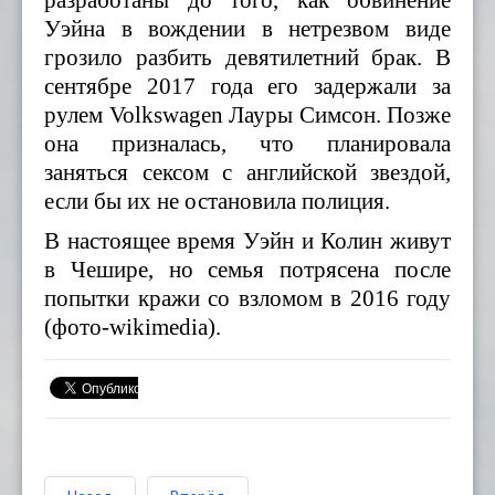
Уэйна в вождении в нетрезвом виде
грозило разбить девятилетний брак. В
сентябре 2017 года его задержали за
рулем Volkswagen Лауры Симсон. Позже
она призналась, что планировала
заняться сексом с английской звездой,
если бы их не остановила полиция.
В настоящее время Уэйн и Колин живут
в Чешире, но семья потрясена после
попытки кражи со взломом в 2016 году
(фото-wikimedia).