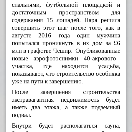
спальнями, футбольной площадкой и
достаточным пространством для
содержания 15 лошадей. Пара решила
совершить этот шаг после того, как в
августе 2016 года один мужчина
попытался проникнуть в их дом за £6
млн в графстве Чешир. Опубликованн
ые
новые аэрофотоснимки 40-акрового
участка, где находится усадьба,
показывают, что строительство особняка
уже на пути к завершению.
После завершения строительства
экстравагантная недвижимость будет
иметь два этажа, а также подземный
подвал.
Внутри будет располагаться сауна,