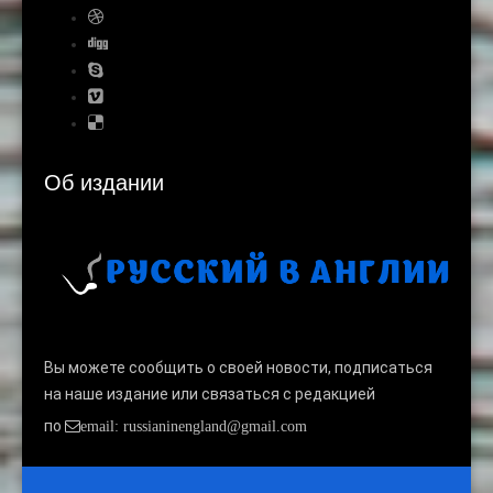
Об издании
Вы можете сообщить о своей новости, подписаться
на наше издание или связаться с редакцией
по
email: russianinengland@gmail.com