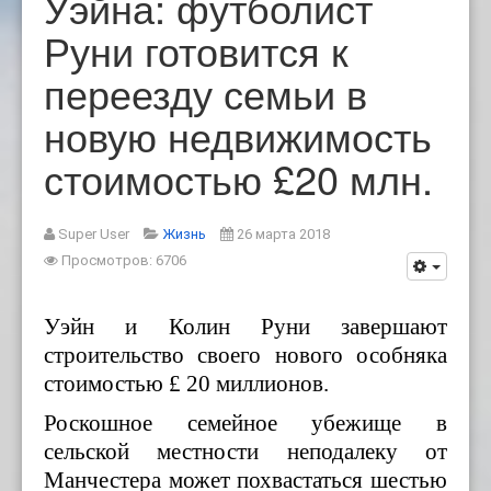
Уэйна: футболист
Руни готовится к
переезду семьи в
новую недвижимость
стоимостью £20 млн.
Super User
Жизнь
26 марта 2018
Просмотров: 6706
Уэйн и Колин Руни завершают
строительство своего нового особняка
стоимостью £ 20 миллионов.
Роскошное семейное убежище в
сельской местности неподалеку от
Манчестера может похвастаться шестью