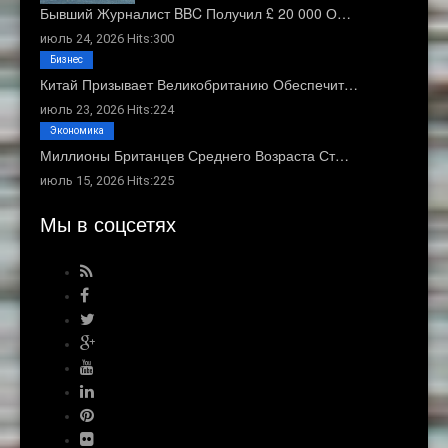
Бывший Журналист BBC Получил £ 20 000 О…
июль 24, 2026 Hits:300
Бизнес
Китай Призывает Великобританию Обеспечит…
июль 23, 2026 Hits:224
Экономика
Миллионы Британцев Среднего Возраста Ст…
июль 15, 2026 Hits:225
Мы в соцсетях