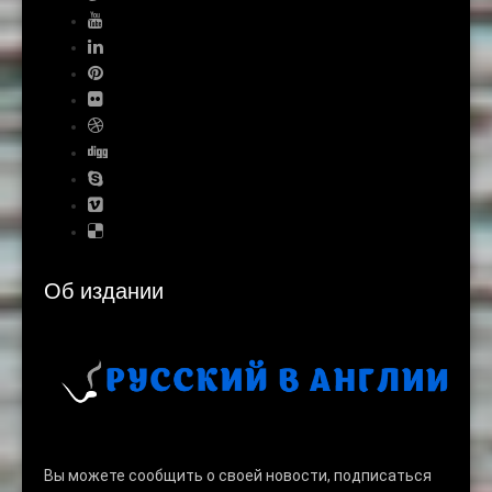
Об издании
Вы можете сообщить о своей новости, подписаться