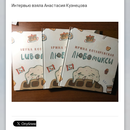
Интервью взяла Анастасия Кузнецова