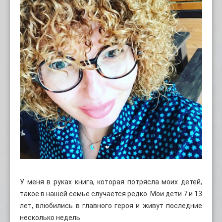
У меня в руках книга, которая потрясла моих детей,
такое в нашей семье случается редко. Мои дети 7 и 13
лет, влюбились в главного героя и живут последние
несколько недель