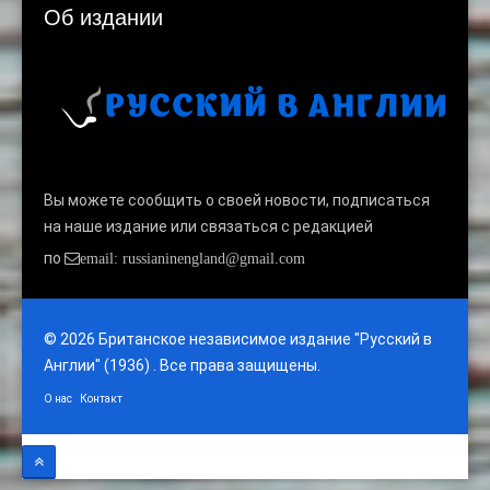
Об издании
Вы можете сообщить о своей новости, подписаться
на наше издание или связаться с редакцией
по
email: russianinengland@gmail.com
© 2026 Британское независимое издание "Русский в
Англии" (1936) . Все права защищены.
О нас
Контакт