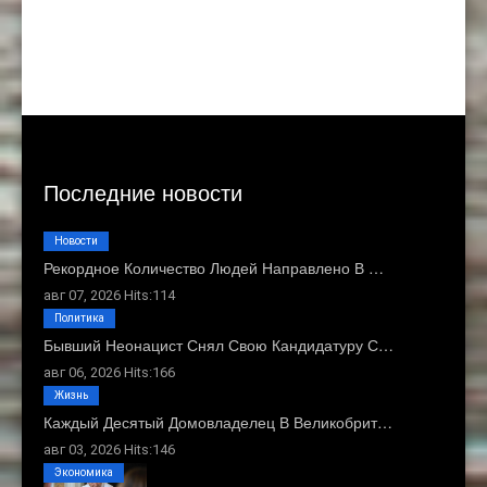
Последние новости
Новости
Рекордное Количество Людей Направлено В …
авг 07, 2026 Hits:114
Политика
Бывший Неонацист Снял Свою Кандидатуру С…
авг 06, 2026 Hits:166
Жизнь
Каждый Десятый Домовладелец В Великобрит…
авг 03, 2026 Hits:146
Экономика