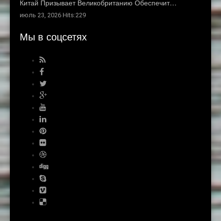
Китай Призывает Великобританию Обеспечит…
июль 23, 2026 Hits:229
Мы в соцсетях