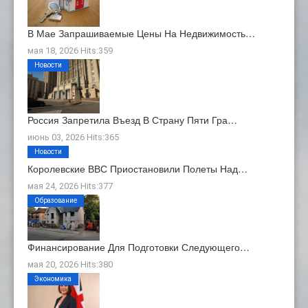
В Мае Запрашиваемые Цены На Недвижимость…
мая 18, 2026 Hits:359
Новости
Россия Запретила Въезд В Страну Пяти Гра…
июнь 03, 2026 Hits:365
Новости
Королевские ВВС Приостановили Полеты Над…
мая 24, 2026 Hits:377
Образование
Финансирование Для Подготовки Следующего…
мая 20, 2026 Hits:380
Экономика