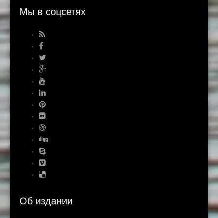
Мы в соцсетях
Об издании