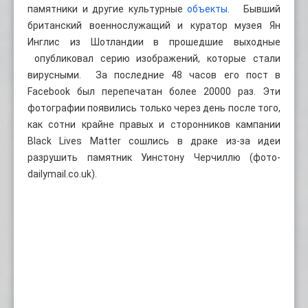
памятники и другие культурные
объекты
. Бывший
британский военнослужащий и куратор музея Ян
Инглис из Шотландии в прошедшие выходные
опубликовал серию изображений, которые стали
вирусными. За последние 48 часов его пост в
Facebook был перепечатан более 20000 раз. Эти
фотографии появились только через день после того,
как сотни крайне правых и сторонников кампании
Black Lives Matter сошлись в драке из-за идеи
разрушить памятник Уинстону Черчиллю (фото-
dailymail.co.uk).