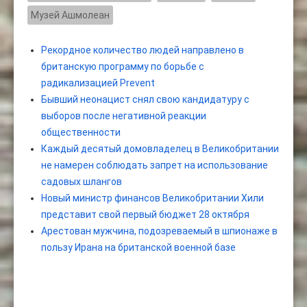
Музей Ашмолеан
Рекордное количество людей направлено в
британскую программу по борьбе с
радикализацией Prevent
Бывший неонацист снял свою кандидатуру с
выборов после негативной реакции
общественности
Каждый десятый домовладелец в Великобритании
не намерен соблюдать запрет на использование
садовых шлангов
Новый министр финансов Великобритании Хили
представит свой первый бюджет 28 октября
Арестован мужчина, подозреваемый в шпионаже в
пользу Ирана на британской военной базе