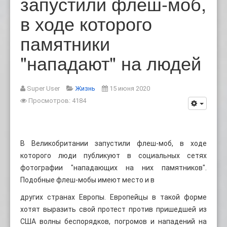
запустили флеш-моб,
в ходе которого
памятники
"нападают" на людей
Super User
Жизнь
15 июня 2020
Просмотров: 4184
В Великобритании запустили флеш-моб, в ходе
которого люди публикуют в социальных сетях
фотографии "нападающих на них памятников".
Подобные флеш-мобы имеют место и в
других странах Европы. Европейцы в такой форме
хотят выразить свой протест против пришедшей из
США волны беспорядков, погромов и нападений на