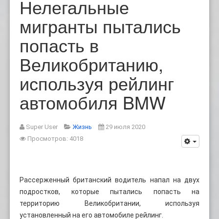
Нелегальные
мигранты пытались
попасть в
Великобританию,
используя рейлинг
автомобиля BMW
Super User
Жизнь
29 июля 2020
Просмотров: 4018
Рассерженный британский водитель напал на двух
подростков, которые пытались попасть на
территорию Великобритании, используя
установленный на его автомобиле рейлинг.