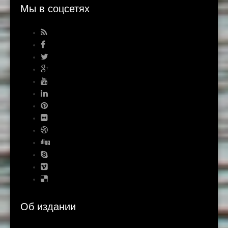
Мы в соцсетях
Об издании