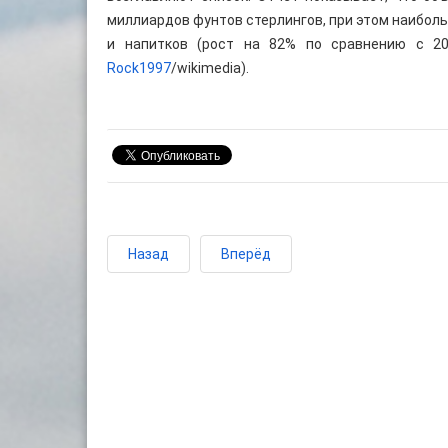
миллиардов фунтов стерлингов, при этом наибол
и напитков (рост на 82% по сравнению с 20
Rock1997
/wikimedia).
Назад
Вперёд