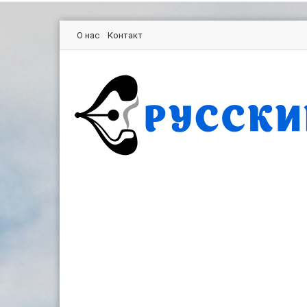
О нас
Контакт