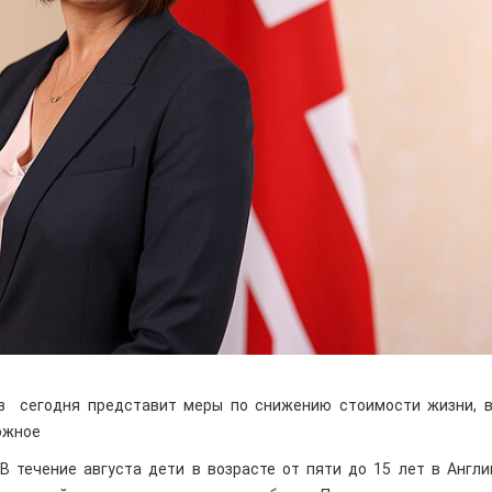
з сегодня представит меры по снижению стоимости жизни, 
ожное
В течение августа дети в возрасте от пяти до 15 лет в Англи