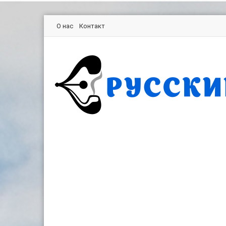
О нас
Контакт