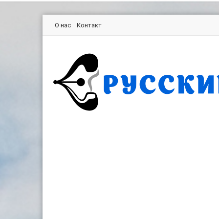
О нас
Контакт