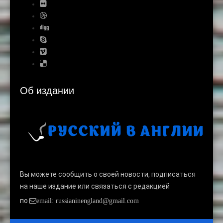
Об издании
Вы можете сообщить о своей новости, подписаться
на наше издание или связаться с редакцией
по
email: russianinengland@gmail.com