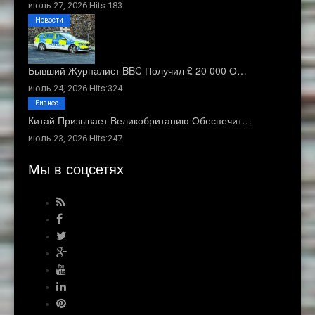
июль 27, 2026 Hits:183
Новости
Бывший Журналист BBC Получил £ 20 000 О…
июль 24, 2026 Hits:324
Бизнес
Китай Призывает Великобританию Обеспечит…
июль 23, 2026 Hits:247
Мы в соцсетях