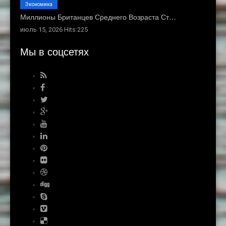
Экономика
Миллионы Британцев Среднего Возраста Ст…
июль 15, 2026 Hits:225
Мы в соцсетях