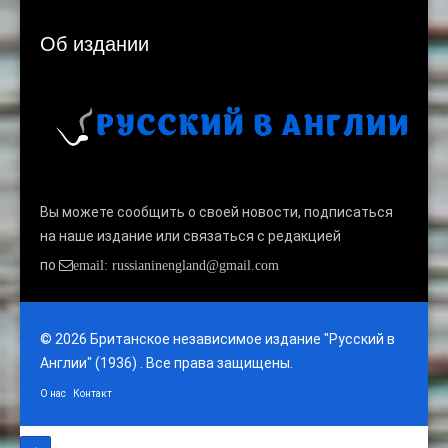
Об издании
Вы можете сообщить о своей новости, подписаться
на наше издание или связаться с редакцией
по
email: russianinengland@gmail.com
© 2026 Британское независимое издание "Русский в
Англии" (1936) . Все права защищены.
О нас
Контакт