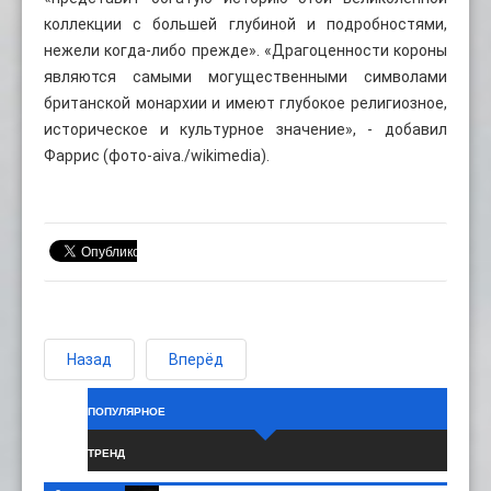
коллекции с большей глубиной и подробностями,
нежели когда-либо прежде». «Драгоценности короны
являются самыми могущественными символами
британской монархии и имеют глубокое религиозное,
историческое и культурное значение», - добавил
Фаррис (фото-aiva./wikimedia).
Назад
Вперёд
ПОПУЛЯРНОЕ
ТРЕНД