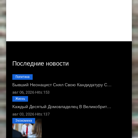
Последние новости
Политика
Бывший Неонацист Снял Свою Кандидатуру С…
авг 06, 2026 Hits:153
Жизнь
Каждый Десятый Домовладелец В Великобрит…
авг 03, 2026 Hits:137
Экономика