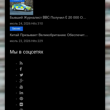
Бывший Журналист BBC Получил £ 20 000 О…
июль 24, 2026 Hits:310
Бизнес
Китай Призывает Великобританию Обеспечит…
июль 23, 2026 Hits:229
Мы в соцсетях