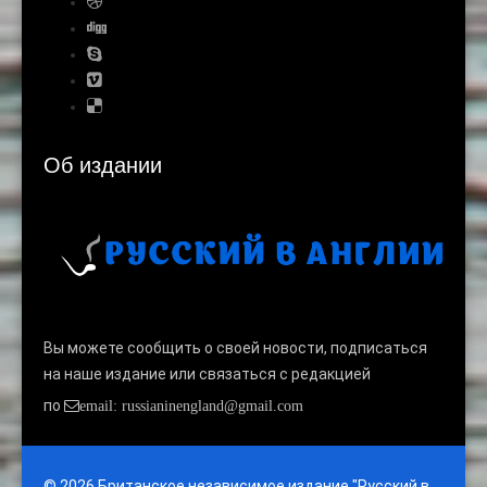
Об издании
Вы можете сообщить о своей новости, подписаться
на наше издание или связаться с редакцией
по
email: russianinengland@gmail.com
© 2026 Британское независимое издание "Русский в