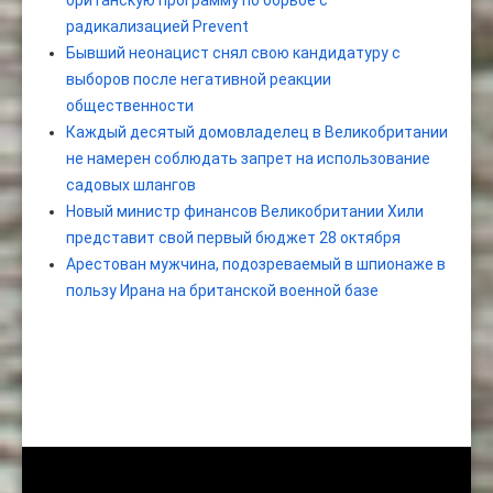
британскую программу по борьбе с
радикализацией Prevent
Бывший неонацист снял свою кандидатуру с
выборов после негативной реакции
общественности
Каждый десятый домовладелец в Великобритании
не намерен соблюдать запрет на использование
садовых шлангов
Новый министр финансов Великобритании Хили
представит свой первый бюджет 28 октября
Арестован мужчина, подозреваемый в шпионаже в
пользу Ирана на британской военной базе