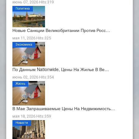
июнь 07, 2026 Hits:319
Политика
Новые Санкции Великобритании Против Росс…
мая 11, 2026 Hits:325
Экономика
По Данным Nationwide, Цены На Жилье В Ве…
июнь 02, 2026 Hits:354
Жизнь
В Мае Запрашиваемые Цены На Недвижимость…
мая 18, 2026 Hits:359
Новости