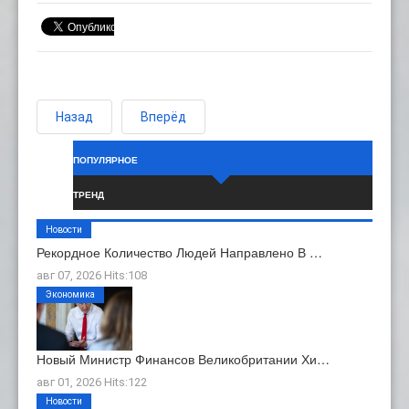
Назад
Вперёд
ПОПУЛЯРНОЕ
ТРЕНД
Новости
Рекордное Количество Людей Направлено В …
авг 07, 2026 Hits:108
Экономика
Новый Министр Финансов Великобритании Хи…
авг 01, 2026 Hits:122
Новости