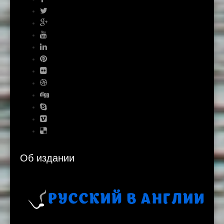
Об издании