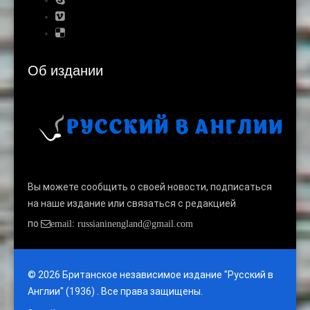
Об издании
Вы можете сообщить о своей новости, подписаться
на наше издание или связаться с редакцией
по
email: russianinengland@gmail.com
© 2026 Британское независимое издание "Русский в
Англии" (1936) . Все права защищены.