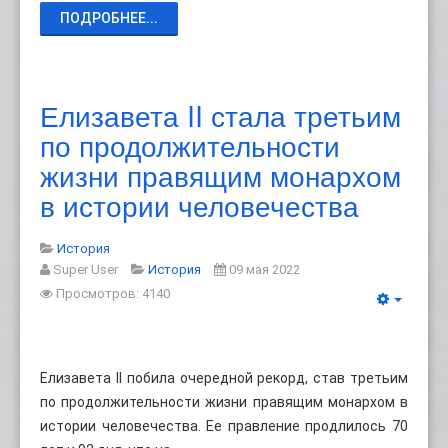
ПОДРОБНЕЕ...
Елизавета II стала третьим
по продолжительности
жизни правящим монархом
в истории человечества
История
Super User
История
09 мая 2022
Просмотров: 4140
Елизавета II побила очередной рекорд, став третьим
по продолжительности жизни правящим монархом в
истории человечества. Ее правление продлилось 70