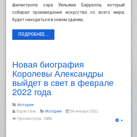
филантропа сэра Уильяма Баррелла, который
собирал произведения искусства со всего мира,
будет находиться в новом здании,
ПОДРОБНЕЕ...
Новая биография
Королевы Александры
выйдет в свет в феврале
2022 года
История
Super User
История
04 января 2022
Просмотров: 3880