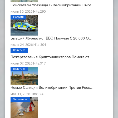
Соискатели Убежища В Великобритании Смог…
июнь 30, 2026 Hits:290
Новости
Бывший Журналист BBC Получил £ 20 000 О…
июль 24, 2026 Hits:304
Политика
Пожертвования Криптоинвесторов Помогают …
июнь 07, 2026 Hits:317
Политика
Новые Санкции Великобритании Против Росс…
мая 11, 2026 Hits:324
Экономика