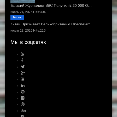
Бывший Журналист BBC Получил £ 20 000 О…
июль 24, 2026 Hits:304
Бизнес
Китай Призывает Великобританию Обеспечит…
июль 23, 2026 Hits:225
Мы в соцсетях