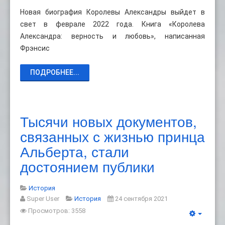
Новая биография Королевы Александры выйдет в
свет в феврале 2022 года. Книга «Королева
Александра: верность и любовь», написанная
Фрэнсис
ПОДРОБНЕЕ...
Тысячи новых документов,
связанных с жизнью принца
Альберта, стали
достоянием публики
История
Super User
История
24 сентября 2021
Просмотров: 3558