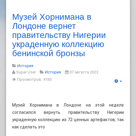
Музей Хорнимана в
Лондоне вернет
правительству Нигерии
украденную коллекцию
бенинской бронзы
История
Super User
История
07 августа 2022
Просмотров: 4185
Музей Хорнимана в Лондоне на этой неделе
согласился вернуть правительству Нигерии
украденную коллекцию из 72 ценных артефактов, так
как сделать это