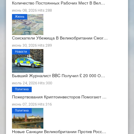
Количество Постоянных Рабочих Мест В Вел…
июнь 08, 2026 Hits:288
Жизнь
Соискатели Убежища В Великобритании Смог…
июнь 30, 2026 Hits:289
Новости
Бывший Журналист BBC Получил £ 20 000 О…
июль 24, 2026 Hits:300
Политика
Пожертвования Криптоинвесторов Помогают …
июнь 07, 2026 Hits:316
Политика
Новые Санкции Великобритании Против Росс…