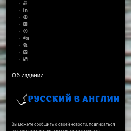
Об издании
Вы можете сообщить о своей новости, подписаться