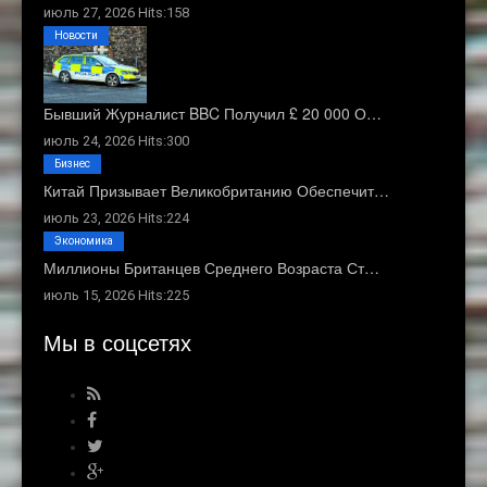
июль 27, 2026 Hits:158
Новости
Бывший Журналист BBC Получил £ 20 000 О…
июль 24, 2026 Hits:300
Бизнес
Китай Призывает Великобританию Обеспечит…
июль 23, 2026 Hits:224
Экономика
Миллионы Британцев Среднего Возраста Ст…
июль 15, 2026 Hits:225
Мы в соцсетях