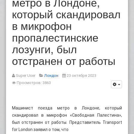
метро в Лондоне,
который скандировал
в микрофон
пропалестинские
лозунги, был
отстранен от работы
Super User
Лондон
23 октября 2023
Просмотров: 3863
Машинист поезда метро в Лондоне, который
скандировал в микрофон «Свободная Палестина»,
был отстранен от работы. Представитель Transport
for London заявил о том, что