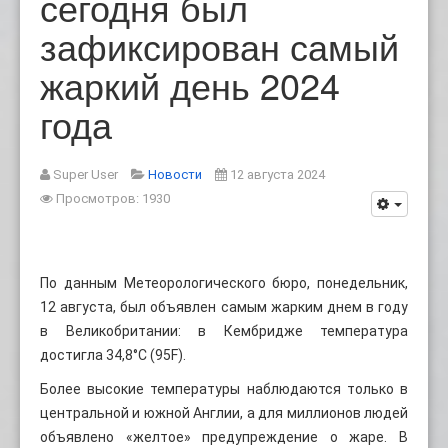
сегодня был
зафиксирован самый
жаркий день 2024
года
Super User
Новости
12 августа 2024
Просмотров: 1930
По данным Метеорологического бюро, понедельник,
12 августа, был объявлен самым жарким днем ​​в году
в Великобритании: в Кембридже температура
достигла 34,8°C (95F).
Более высокие температуры наблюдаются только в
центральной и южной Англии, а для миллионов людей
объявлено «желтое» предупреждение о жаре. В