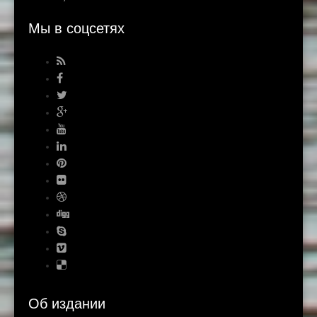
Мы в соцсетях
Об издании