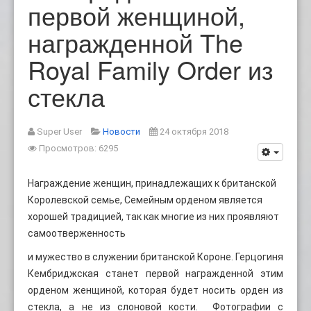
первой женщиной,
награжденной The
Royal Family Order из
стекла
Super User
Новости
24 октября 2018
Просмотров: 6295
Награждение женщин, принадлежащих к британской
Королевской семье, Семейным орденом является
хорошей традицией, так как многие из них проявляют
самоотверженность
и мужество в служении британской Короне. Герцогиня
Кембриджская станет первой награжденной этим
орденом женщиной, которая будет носить орден из
стекла, а не из слоновой кости. Фотографии с