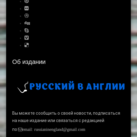
Об издании
Вы можете сообщить о своей новости, подписаться
на наше издание или связаться с редакцией
по
email: russianinengland@gmail.com