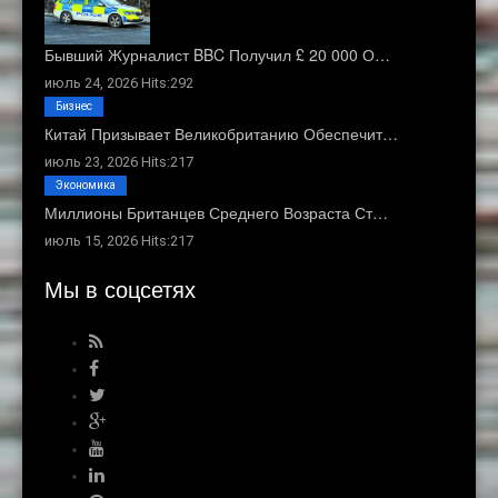
Бывший Журналист BBC Получил £ 20 000 О…
июль 24, 2026 Hits:292
Бизнес
Китай Призывает Великобританию Обеспечит…
июль 23, 2026 Hits:217
Экономика
Миллионы Британцев Среднего Возраста Ст…
июль 15, 2026 Hits:217
Мы в соцсетях