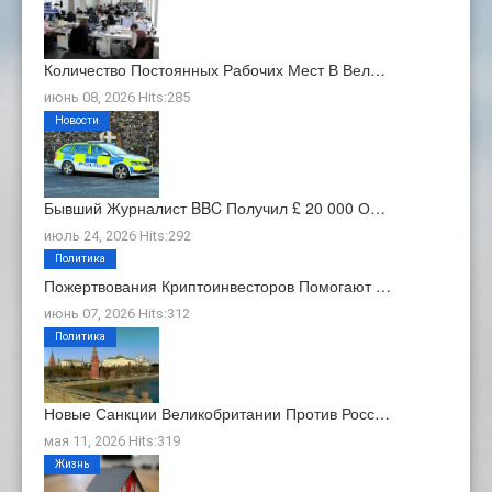
Количество Постоянных Рабочих Мест В Вел…
июнь 08, 2026 Hits:285
Новости
Бывший Журналист BBC Получил £ 20 000 О…
июль 24, 2026 Hits:292
Политика
Пожертвования Криптоинвесторов Помогают …
июнь 07, 2026 Hits:312
Политика
Новые Санкции Великобритании Против Росс…
мая 11, 2026 Hits:319
Жизнь