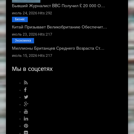
Бывший Журналист BBC Получил £ 20 000 О…
июль 24, 2026 Hits:292
Бизнес
Китай Призывает Великобританию Обеспечит…
июль 23, 2026 Hits:217
Экономика
Миллионы Британцев Среднего Возраста Ст…
июль 15, 2026 Hits:217
Мы в соцсетях