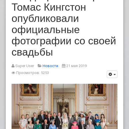
Томас Кингстон
опубликовали
официальные
фотографии со своей
свадьбы
Super User
Новости
21 мая 2019
Просмотров: 5253