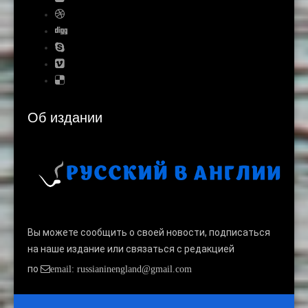
Об издании
Вы можете сообщить о своей новости, подписаться
на наше издание или связаться с редакцией
по
email: russianinengland@gmail.com