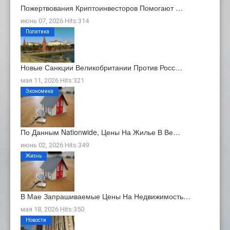
Пожертвования Криптоинвесторов Помогают …
июнь 07, 2026 Hits:314
Политика
Новые Санкции Великобритании Против Росс…
мая 11, 2026 Hits:321
Экономика
По Данным Nationwide, Цены На Жилье В Ве…
июнь 02, 2026 Hits:349
Жизнь
В Мае Запрашиваемые Цены На Недвижимость…
мая 18, 2026 Hits:350
Новости