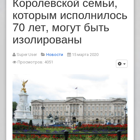
Королевской семьи,
которым исполнилось
70 лет, могут быть
изолированы
Super User
Новости
15 марта 2020
Просмотров: 4051