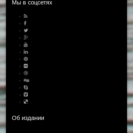
Мы в соцсетях
Об издании