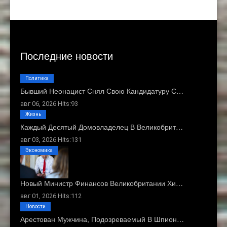
Последние новости
Политика
Бывший Неонацист Снял Свою Кандидатуру С…
авг 06, 2026 Hits:93
Жизнь
Каждый Десятый Домовладелец В Великобрит…
авг 03, 2026 Hits:131
Экономика
Новый Министр Финансов Великобритании Хи…
авг 01, 2026 Hits:112
Новости
Арестован Мужчина, Подозреваемый В Шпион…