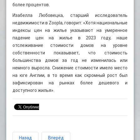
более процентов.
Изабелла Любовецка, старший исследователь
недвижимости в Zoopla, говорит: «Хотя национальные
индексы цен на жилье указывают на умеренное
падение цен на жилье в 2023 году, наше
отслеживание стоимости домов на уровне
собственности показывает, что стоимость
большинства домов за год не изменилась или
немного выросла. Снижение стоимости имело место
на юге Англии, в то время как скромный рост был
зафиксирован на рынках более дешевого и
доступного жилья».
Назад
Вперёд