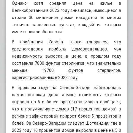
Однако, хотя средняя цена на жилье в
Великобритании в 2023 году снизилась, имеющиеся в
стране 30 миллионов домов находятся по многих
тысячах населенных пунктах, каждый из которых
имеет свои особенности.
В сообщении Zoomla также говорится, что
среднегодовая прибыль домовладельцев, чья
недвижимость выросла в цене, в прошлом году
составила 7800 фунтов стерлингов, что значительно
меньше 19700 фунтов стерлингов,
зарегистрированных в 2022 году.
В прошлом году на Северо-Западе наблюдалась
самая высокая доля домов, стоимость которых
выросла на 5 и более процентов. Zoopla сообщает,
что в полумиллионе домов (17 процентов домов) в
регионе зафиксирован прирост более 5 процентов и
более. За Северо-Западом следует Шотландия, где в
2023 году 16 процентов домов выросли в цене на 5 и