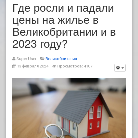
Где росли и падали
цены на жилье в
Великобритании и в
2023 году?
Super User
Великобритания
13 февраля 2024
Просмотров: 4107