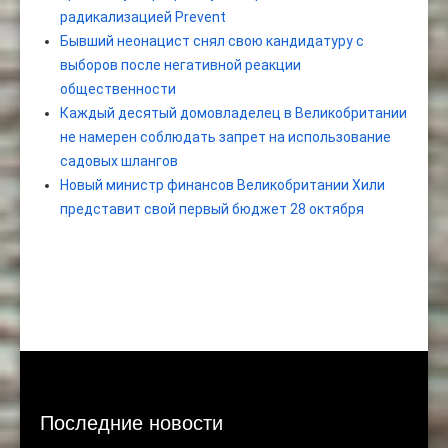
радикализацией Prevent
Бывший неонацист снял свою кандидатуру с
выборов после негативной реакции
общественности
Каждый десятый домовладелец в Великобритании
не намерен соблюдать запрет на использование
садовых шлангов
Новый министр финансов Великобритании Хили
представит свой первый бюджет 28 октября
Последние новости