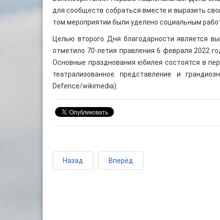
для сообществ собраться вместе и выразить сво
том мероприятии были уделено социальным рабо
Целью второго Дня благодарности является вы
отметило 70-летия правления 6 февраля 2022 го
Основные празднования юбилея состоятся в пери
театрализованное представление и грандиозн
Defence/wikimedia).
Назад
Вперёд