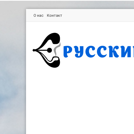
О нас
Контакт