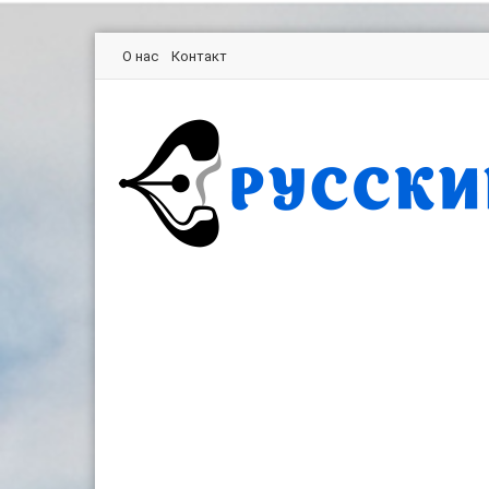
О нас
Контакт