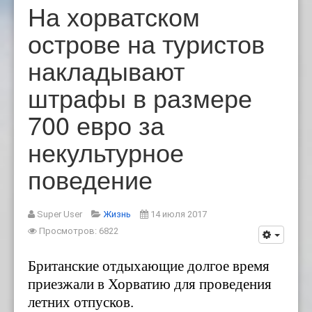
На хорватском
острове на туристов
накладывают
штрафы в размере
700 евро за
некультурное
поведение
Super User
Жизнь
14 июля 2017
Просмотров: 6822
Британские отдыхающие долгое время
приезжали в Хорватию для проведения
летних отпусков.