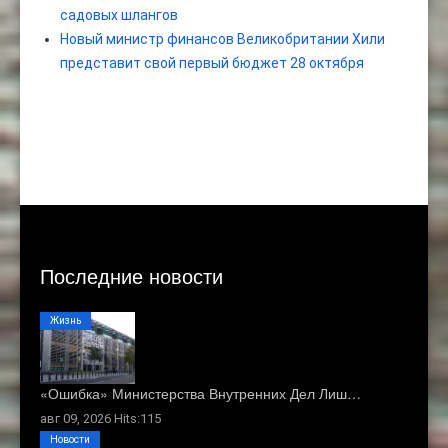
садовых шлангов
Новый министр финансов Великобритании Хили
представит свой первый бюджет 28 октября
Последние новости
Жизнь
«Ошибка» Министерства Внутренних Дел Лиш…
авг 09, 2026 Hits:115
Новости