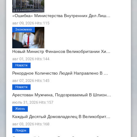
«Ошибка» Министерства Внутренних Дел Лиш…
авг 09, 2026 Hits:115
Экономика
Новый Министр Финансов Великобритании Хи…
авг 01, 2026 Hits:144
Новости
Рекордное Количество Людей Направлено В …
авг 07, 2026 Hits:145
Новости
Арестован Мужчина, Подозреваемый В Шпион…
июль 31, 2026 Hits:157
Жизнь
Каждый Десятый Домовладелец В Великобрит…
авг 03, 2026 Hits:168
Лондон