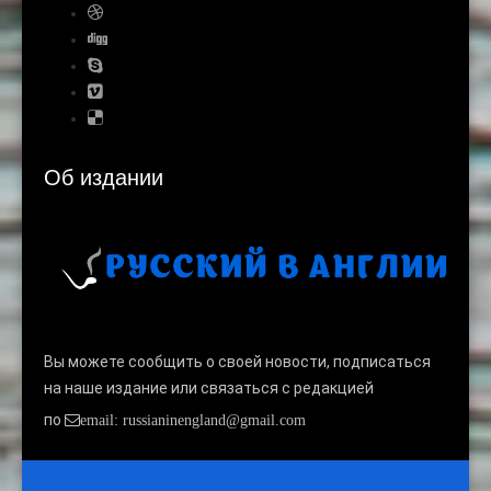
Об издании
Вы можете сообщить о своей новости, подписаться
на наше издание или связаться с редакцией
по
email: russianinengland@gmail.com