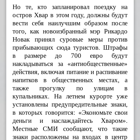
Но те, кто запланировал поездку на
остров Хвар в этом году, должны будут
вести себя наилучшим образом после
того, как новоизбранный мэр Рикардо
Новак принял суровые меры против
прибывающих сюда туристов. Штрафы
в размере до 700 евро будут
накладываться за «антиобщественные»
действия, включая питание и распивание
напитков в общественных местах, а
также прогулку по улицам в
купальниках. На летнем курорте уже
установлены предупредительные знаки,
в которых говорится: «Экономьте свои
деньги и наслаждайтесь Хваром».
Местные СМИ сообщают, что такие
знаки расположены на входах в центр