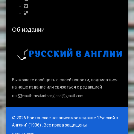
Об издании
Вы можете сообщить о своей новости, подписаться
на наше издание или связаться с редакцией
по
email: russianinengland@gmail.com
© 2026 Британское независимое издание "Русский в
Англии" (1936) . Все права защищены.