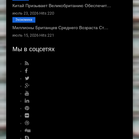
Китай Призывает Великобританию Обеспечит…
июль 23, 2026 Hits:220
Экономика
Миллионы Британцев Среднего Возраста Ст…
июль 15, 2026 Hits:221
Мы в соцсетях