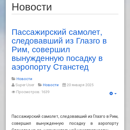
Новости
Пассажирский самолет,
следовавший из Глазго в
Рим, совершил
вынужденную посадку в
аэропорту Станстед
Новости
Super User
Новости
20 января 2025
Просмотров: 1639
Пассажирский самолет, следовавший из Глазго в Рим,
совершил вынужденную посадку в аэропорту