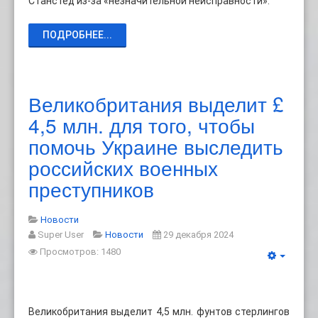
Станстед из-за «незначительной неисправности».
ПОДРОБНЕЕ...
Великобритания выделит £
4,5 млн. для того, чтобы
помочь Украине выследить
российских военных
преступников
Новости
Super User
Новости
29 декабря 2024
Просмотров: 1480
Великобритания выделит 4,5 млн. фунтов стерлингов