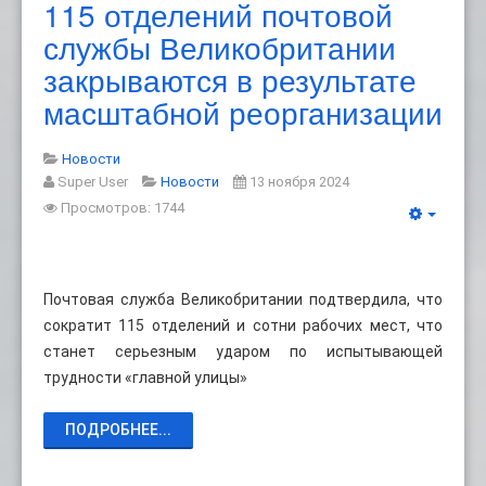
115 отделений почтовой
службы Великобритании
закрываются в результате
масштабной реорганизации
Новости
Super User
Новости
13 ноября 2024
Просмотров: 1744
Почтовая служба Великобритании подтвердила, что
сократит 115 отделений и сотни рабочих мест, что
станет серьезным ударом по испытывающей
трудности «главной улицы»
ПОДРОБНЕЕ...