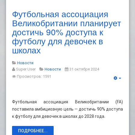
Футбольная ассоциация
Великобритании планирует
достичь 90% доступа к
футболу для девочек в
школах
Новости
Super User
Новости
31 октября 2024
Просмотров: 1591
Футбольная ассоциация Великобритании (FA)
поставила амбициозную цель — достичь 90% доступа
к футболу для девочек в школах до 2028 года.
ПОДРОБНЕЕ...