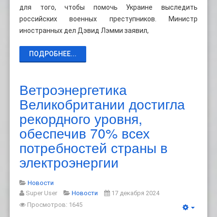
для того, чтобы помочь Украине выследить
российских военных преступников. Министр
иностранных дел Дэвид Лэмми заявил,
ПОДРОБНЕЕ...
Ветроэнергетика
Великобритании достигла
рекордного уровня,
обеспечив 70% всех
потребностей страны в
электроэнергии
Новости
Super User
Новости
17 декабря 2024
Просмотров: 1645