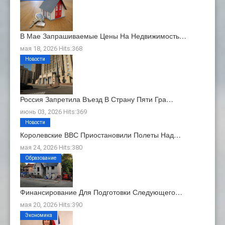
В Мае Запрашиваемые Цены На Недвижимость…
мая 18, 2026 Hits:368
Новости
Россия Запретила Въезд В Страну Пяти Гра…
июнь 03, 2026 Hits:369
Новости
Королевские ВВС Приостановили Полеты Над…
мая 24, 2026 Hits:380
Образование
Финансирование Для Подготовки Следующего…
мая 20, 2026 Hits:390
Экономика