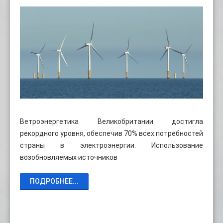
Ветроэнергетика Великобритании достигла
рекордного уровня, обеспечив 70% всех потребностей
страны в электроэнергии. Использование
возобновляемых источников
ПОДРОБНЕЕ...