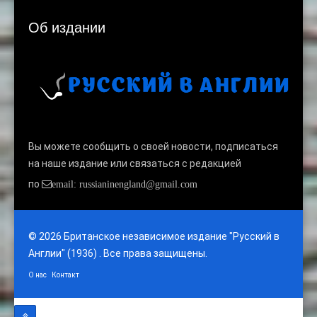
Об издании
Вы можете сообщить о своей новости, подписаться
на наше издание или связаться с редакцией
по
email: russianinengland@gmail.com
© 2026 Британское независимое издание "Русский в
Англии" (1936) . Все права защищены.
О нас
Контакт