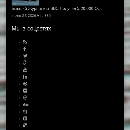
Бывший Журналист BBC Получил £ 20 000 О…
июль 24, 2026 Hits:330
Мы в соцсетях