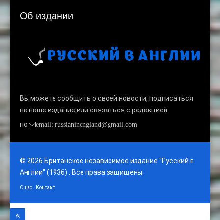
Об издании
Вы можете сообщить о своей новости, подписаться
на наше издание или связаться с редакцией
по
email: russianinengland@gmail.com
© 2026 Британское независимое издание "Русский в
Англии" (1936) . Все права защищены.
О нас
Контакт