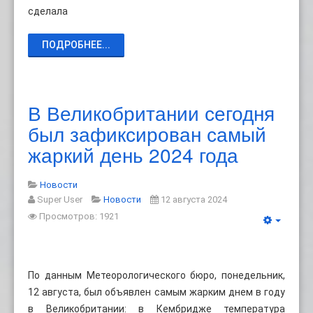
сделала
ПОДРОБНЕЕ...
В Великобритании сегодня
был зафиксирован самый
жаркий день 2024 года
Новости
Super User
Новости
12 августа 2024
Просмотров: 1921
По данным Метеорологического бюро, понедельник,
12 августа, был объявлен самым жарким днем ​​в году
в Великобритании: в Кембридже температура