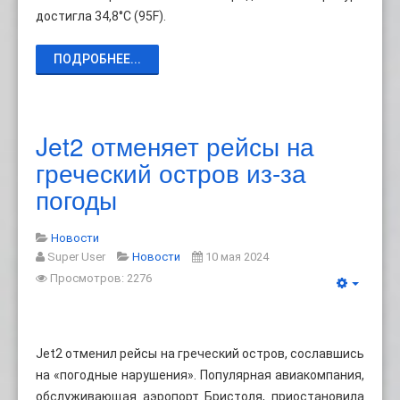
достигла 34,8°C (95F).
ПОДРОБНЕЕ...
Jet2 отменяет рейсы на
греческий остров из-за
погоды
Новости
Super User
Новости
10 мая 2024
Просмотров: 2276
Jet2 отменил рейсы на греческий остров, сославшись
на «погодные нарушения». Популярная авиакомпания,
обслуживающая аэропорт Бристоля, приостановила