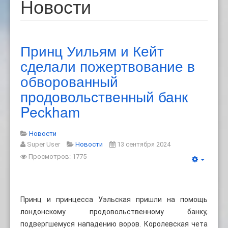
Новости
Принц Уильям и Кейт
сделали пожертвование в
обворованный
продовольственный банк
Peckham
Новости
Super User
Новости
13 сентября 2024
Просмотров: 1775
Принц и принцесса Уэльская пришли на помощь
лондонскому продовольственному банку,
подвергшемуся нападению воров. Королевская чета