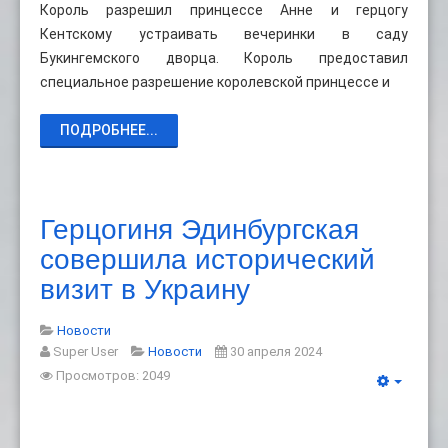
Король разрешил принцессе Анне и герцогу
Кентскому устраивать вечеринки в саду
Букингемского дворца. Король предоставил
специальное разрешение королевской принцессе и
ПОДРОБНЕЕ...
Герцогиня Эдинбургская
совершила исторический
визит в Украину
Новости
Super User
Новости
30 апреля 2024
Просмотров: 2049