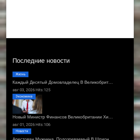
Последние новости
Жизнь
Каждый Десятый Домовладелец В Великобрит…
авг 03, 2026 Hits:125
Экономика
Новый Министр Финансов Великобритании Хи…
авг 01, 2026 Hits:106
Новости
Арестован Мужчина, Подозреваемый В Шпион…