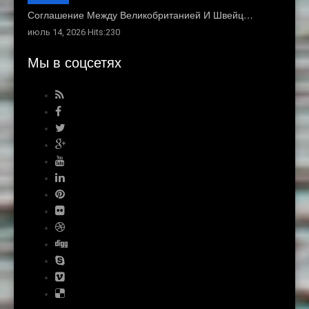
Соглашение Между Великобританией И Швейц…
июль 14, 2026 Hits:230
Мы в соцсетях