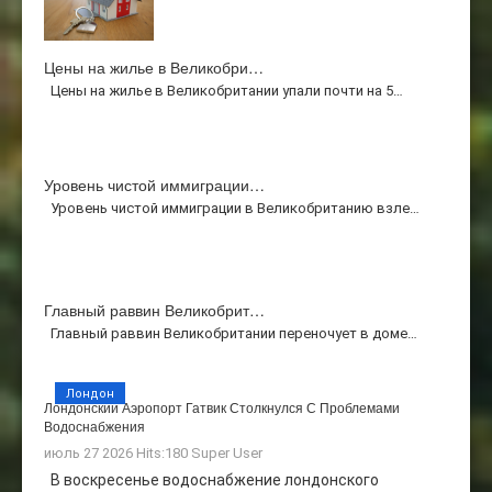
Цены на жилье в Великобри…
Цены на жилье в Великобритании упали почти на 5…
Уровень чистой иммиграции…
Уровень чистой иммиграции в Великобританию взле…
Главный раввин Великобрит…
Главный раввин Великобритании переночует в доме…
Лондон
Лондонский Аэропорт Гатвик Столкнулся С Проблемами
Водоснабжения
июль 27 2026 Hits:180
Super User
В воскресенье водоснабжение лондонского