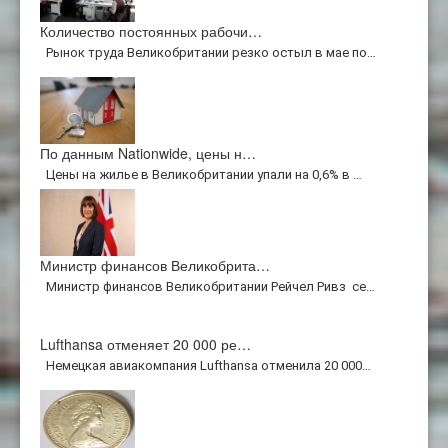
Количество постоянных рабочи…
Рынок труда Великобритании резко остыл в мае по…
По данным Nationwide, цены н…
Цены на жилье в Великобритании упали на 0,6% в …
Министр финансов Великобрита…
Министр финансов Великобритании Рейчел Ривз се…
Lufthansa отменяет 20 000 ре…
Немецкая авиакомпания Lufthansa отменила 20 000…