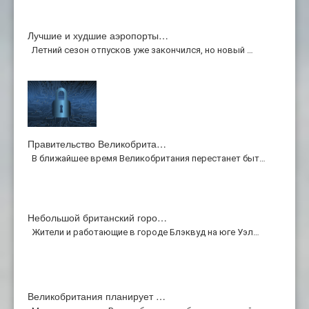
Лучшие и худшие аэропорты…
Летний сезон отпусков уже закончился, но новый …
Правительство Великобрита…
В ближайшее время Великобритания перестанет быт…
Небольшой британский горо…
Жители и работающие в городе Блэквуд на юге Уэл…
Великобритания планирует …