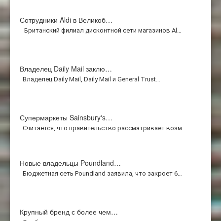
Сотрудники Aldi в Великоб…
Британский филиал дисконтной сети магазинов Al…
Владелец Daily Mail заклю…
Владелец Daily Mail, Daily Mail и General Trust…
Супермаркеты Sainsbury's…
Считается, что правительство рассматривает возм…
Новые владельцы Poundland…
Бюджетная сеть Poundland заявила, что закроет 6…
Крупный бренд с более чем…