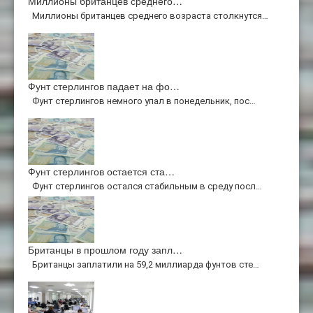
Миллионы британцев среднего…
Миллионы британцев среднего возраста столкнутся…
Фунт стерлингов падает на фо…
Фунт стерлингов немного упал в понедельник, пос…
Фунт стерлингов остается ста…
Фунт стерлингов остался стабильным в среду посл…
Британцы в прошлом году запл…
Британцы заплатили на 59,2 миллиарда фунтов сте…