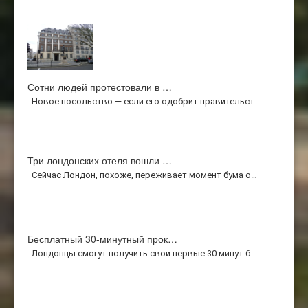
Сотни людей протестовали в …
Новое посольство — если его одобрит правительст…
Три лондонских отеля вошли …
Сейчас Лондон, похоже, переживает момент бума о…
Бесплатный 30-минутный прок…
Лондонцы смогут получить свои первые 30 минут б…