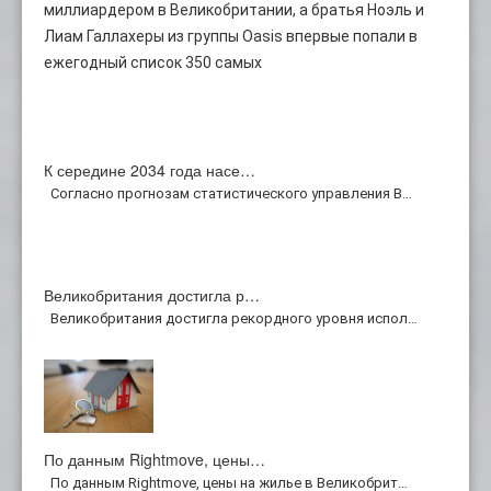
миллиардером в Великобритании, а братья Ноэль и
Лиам Галлахеры из группы Oasis впервые попали в
ежегодный список 350 самых
К середине 2034 года насе…
Согласно прогнозам статистического управления В…
Великобритания достигла р…
Великобритания достигла рекордного уровня испол…
По данным Rightmove, цены…
По данным Rightmove, цены на жилье в Великобрит…