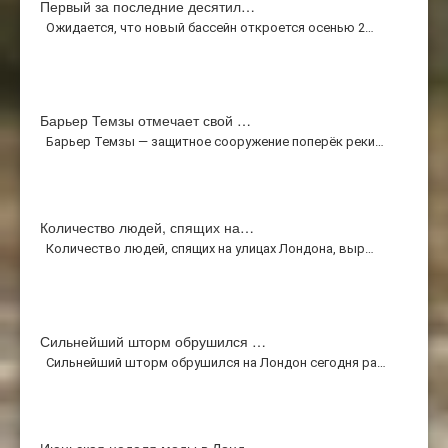
Первый за последние десятил…
Ожидается, что новый бассейн откроется осенью 2…
Барьер Темзы отмечает свой …
Барьер Темзы — защитное сооружение поперёк реки…
Количество людей, спящих на…
Количество людей, спящих на улицах Лондона, выр…
Сильнейший шторм обрушился …
Сильнейший шторм обрушился на Лондон сегодня ра…
Июньская неделя моды в Лонд…