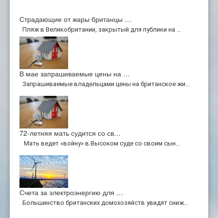
Страдающие от жары британцы …
Пляж в Великобритании, закрытый для публики на …
В мае запрашиваемые цены на …
Запрашиваемые владельцами цены на британское жи…
72-летняя мать судится со св…
Мать ведет «войну» в Высоком суде со своим сын…
Счета за электроэнергию для …
Большинство британских домохозяйств увидят сниж…