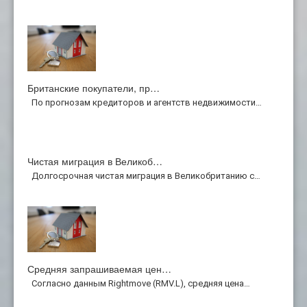
Британские покупатели, пр…
По прогнозам кредиторов и агентств недвижимости…
Чистая миграция в Великоб…
Долгосрочная чистая миграция в Великобританию с…
Средняя запрашиваемая цен…
Согласно данным Rightmove (RMV.L), средняя цена…